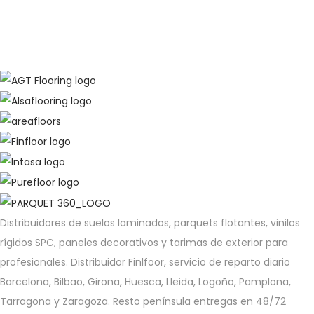
Distribuidores de suelos laminados, parquets flotantes, vinilos
rígidos SPC, paneles decorativos y tarimas de exterior para
profesionales. Distribuidor Finlfoor, servicio de reparto diario
Barcelona, Bilbao, Girona, Huesca, Lleida, Logoño, Pamplona,
Tarragona y Zaragoza. Resto península entregas en 48/72