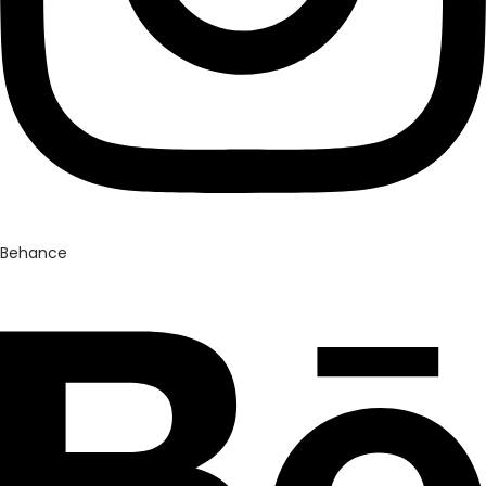
Behance