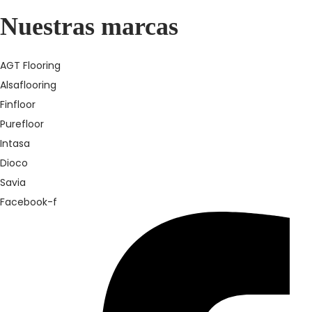
Nuestras marcas
AGT Flooring
Alsaflooring
Finfloor
Purefloor
Intasa
Dioco
Savia
Facebook-f