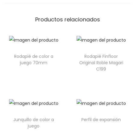
Productos relacionados
Rodapié de color a
Rodapié Finfloor
juego 70mm
Original Roble Magari
C199
Junquillo de color a
Perfil de expansión
juego