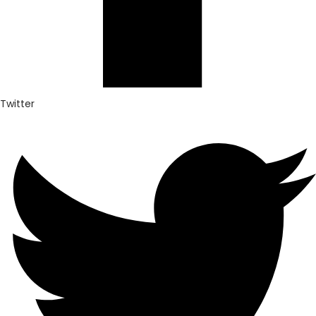
Twitter