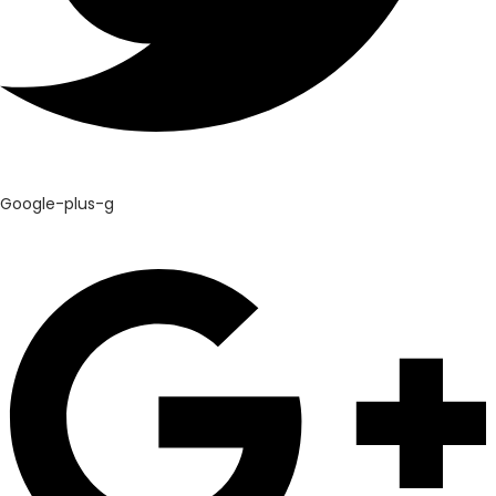
Google-plus-g