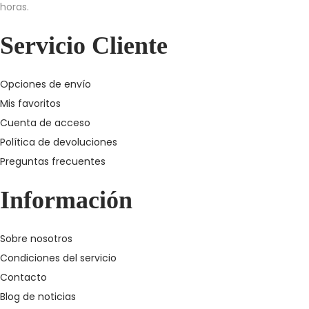
horas.
Servicio Cliente
Opciones de envío
Mis favoritos
Cuenta de acceso
Política de devoluciones
Preguntas frecuentes
Información
Sobre nosotros
Condiciones del servicio
Contacto
Blog de noticias