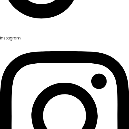
Instagram