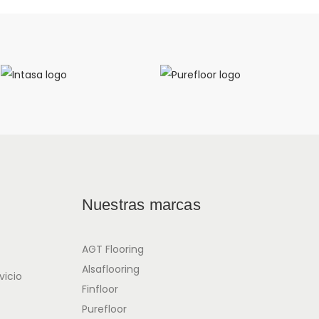
Nuestras marcas
AGT Flooring
Alsaflooring
vicio
Finfloor
Purefloor