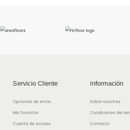
Servicio Cliente
Información
Opciones de envío
Sobre nosotros
Mis favoritos
Condiciones del ser
Cuenta de acceso
Contacto