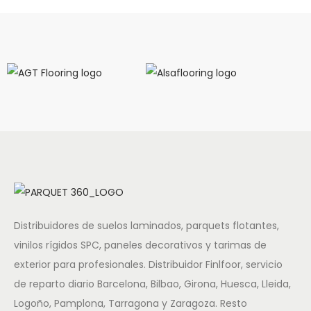
Distribuidores de suelos laminados, parquets flotantes,
vinilos rígidos SPC, paneles decorativos y tarimas de
exterior para profesionales. Distribuidor Finlfoor, servicio
de reparto diario Barcelona, Bilbao, Girona, Huesca, Lleida,
Logoño, Pamplona, Tarragona y Zaragoza. Resto