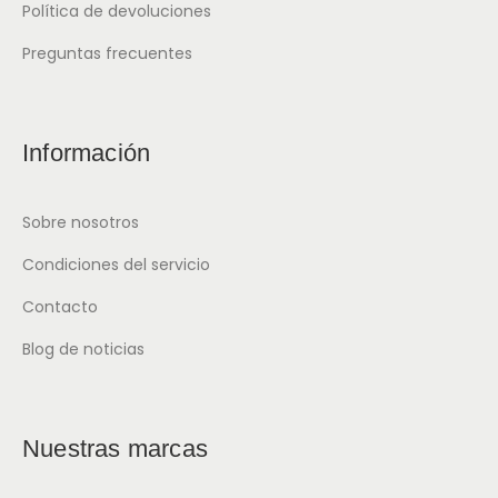
Política de devoluciones
Preguntas frecuentes
Información
Sobre nosotros
Condiciones del servicio
Contacto
Blog de noticias
Nuestras marcas