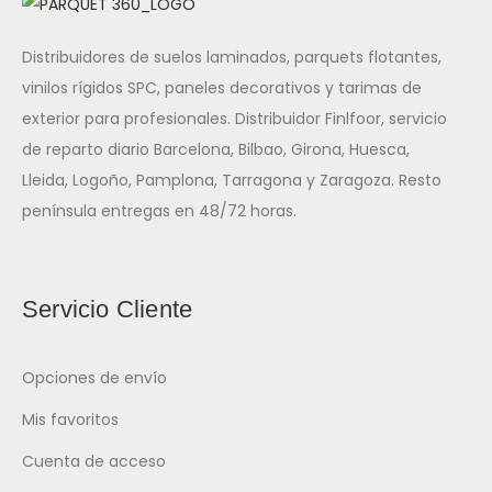
Distribuidores de suelos laminados, parquets flotantes,
vinilos rígidos SPC, paneles decorativos y tarimas de
exterior para profesionales. Distribuidor Finlfoor, servicio
de reparto diario Barcelona, Bilbao, Girona, Huesca,
Lleida, Logoño, Pamplona, Tarragona y Zaragoza. Resto
península entregas en 48/72 horas.
Servicio Cliente
Opciones de envío
Mis favoritos
Cuenta de acceso