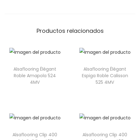
Productos relacionados
Alsaflooring Élégant
Alsaflooring Élégant
Roble Amapola 524
Espiga Roble Calisson
4MV
525 4MV
Alsaflooring Clip 400
Alsaflooring Clip 400