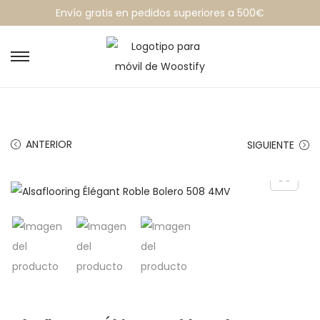
Envío gratis en pedidos superiores a 500€
ANTERIOR
SIGUIENTE