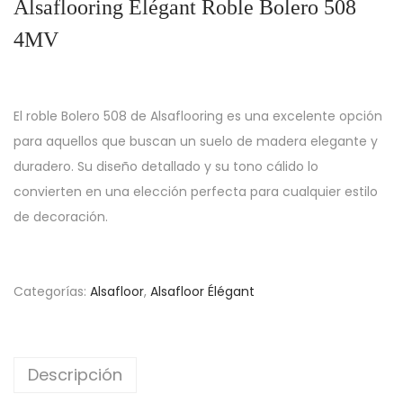
Alsaflooring Élégant Roble Bolero 508
4MV
El roble Bolero 508 de Alsaflooring es una excelente opción
para aquellos que buscan un suelo de madera elegante y
duradero. Su diseño detallado y su tono cálido lo
convierten en una elección perfecta para cualquier estilo
de decoración.
Categorías:
Alsafloor
,
Alsafloor Élégant
Descripción