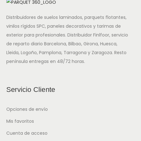
Distribuidores de suelos laminados, parquets flotantes,
vinilos rígidos SPC, paneles decorativos y tarimas de
exterior para profesionales. Distribuidor Finlfoor, servicio
de reparto diario Barcelona, Bilbao, Girona, Huesca,
Lleida, Logoño, Pamplona, Tarragona y Zaragoza. Resto
península entregas en 48/72 horas.
Servicio Cliente
Opciones de envío
Mis favoritos
Cuenta de acceso