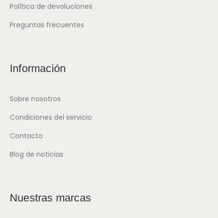
Política de devoluciones
Preguntas frecuentes
Información
Sobre nosotros
Condiciones del servicio
Contacto
Blog de noticias
Nuestras marcas