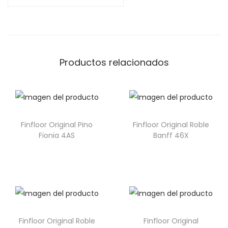
Productos relacionados
Finfloor Original Pino
Finfloor Original Roble
Fionia 4AS
Banff 46X
Finfloor Original Roble
Finfloor Original