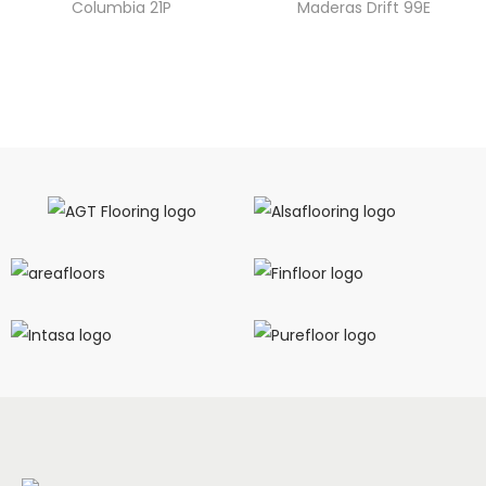
Columbia 21P
Maderas Drift 99E