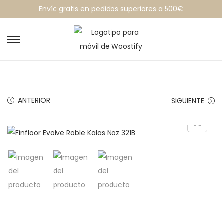
Envío gratis en pedidos superiores a 500€
ANTERIOR
SIGUIENTE