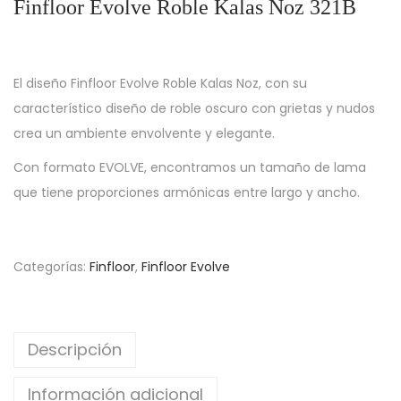
Finfloor Evolve Roble Kalas Noz 321B
El diseño Finfloor Evolve Roble Kalas Noz, con su
característico diseño de roble oscuro con grietas y nudos
crea un ambiente envolvente y elegante.
Con formato EVOLVE, encontramos un tamaño de lama
que tiene proporciones armónicas entre largo y ancho.
Categorías:
Finfloor
,
Finfloor Evolve
Descripción
Información adicional