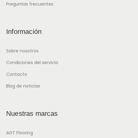
Preguntas frecuentes
Información
Sobre nosotros
Condiciones del servicio
Contacto
Blog de noticias
Nuestras marcas
AGT Flooring