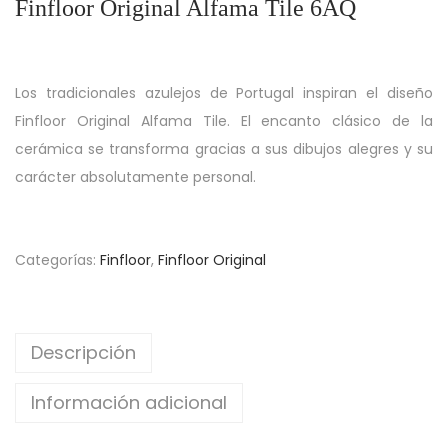
Finfloor Original Alfama Tile 6AQ
Los tradicionales azulejos de Portugal inspiran el diseño
Finfloor Original Alfama Tile. El encanto clásico de la
cerámica se transforma gracias a sus dibujos alegres y su
carácter absolutamente personal.
Categorías:
Finfloor
,
Finfloor Original
Descripción
Información adicional