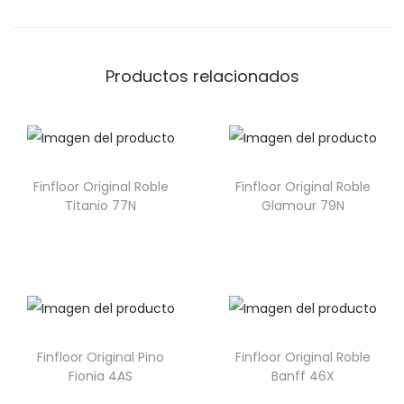
Productos relacionados
Finfloor Original Roble
Finfloor Original Roble
Titanio 77N
Glamour 79N
Finfloor Original Pino
Finfloor Original Roble
Fionia 4AS
Banff 46X