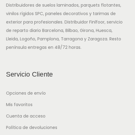
Distribuidores de suelos laminados, parquets flotantes,
vinilos rígidos SPC, paneles decorativos y tarimas de
exterior para profesionales. Distribuidor Finlfoor, servicio
de reparto diario Barcelona, Bilbao, Girona, Huesca,
Lleida, Logoño, Pamplona, Tarragona y Zaragoza. Resto
península entregas en 48/72 horas.
Servicio Cliente
Opciones de envío
Mis favoritos
Cuenta de acceso
Política de devoluciones