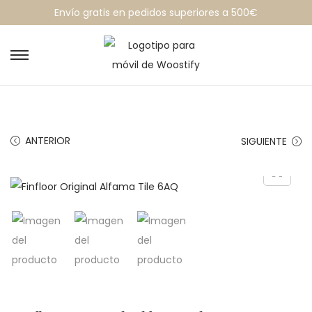
Envío gratis en pedidos superiores a 500€
ANTERIOR
SIGUIENTE