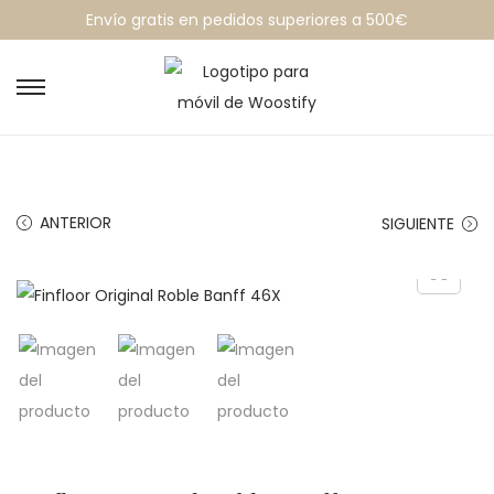
Envío gratis en pedidos superiores a 500€
ANTERIOR
SIGUIENTE