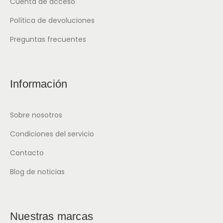
Cuenta de acceso
Política de devoluciones
Preguntas frecuentes
Información
Sobre nosotros
Condiciones del servicio
Contacto
Blog de noticias
Nuestras marcas