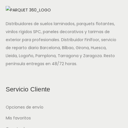
Distribuidores de suelos laminados, parquets flotantes,
vinilos rígidos SPC, paneles decorativos y tarimas de
exterior para profesionales. Distribuidor Finlfoor, servicio
de reparto diario Barcelona, Bilbao, Girona, Huesca,
Lleida, Logoño, Pamplona, Tarragona y Zaragoza. Resto
península entregas en 48/72 horas.
Servicio Cliente
Opciones de envío
Mis favoritos