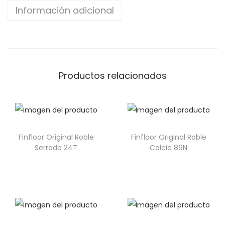
Información adicional
Productos relacionados
Finfloor Original Roble
Finfloor Original Roble
Serrado 24T
Calcic 89N