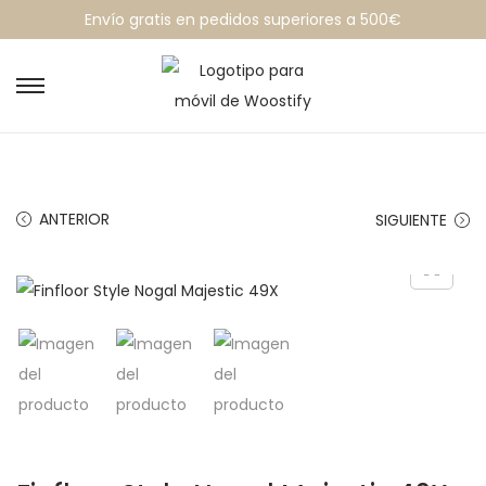
Envío gratis en pedidos superiores a 500€
ANTERIOR
SIGUIENTE