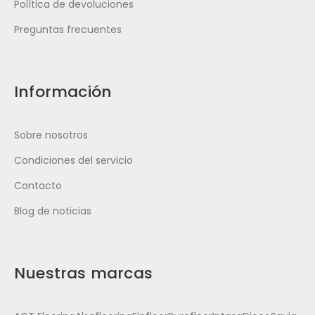
Política de devoluciones
Preguntas frecuentes
Información
Sobre nosotros
Condiciones del servicio
Contacto
Blog de noticias
Nuestras marcas