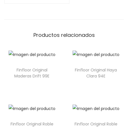
Productos relacionados
Finfloor Original
Finfloor Original Haya
Maderas Drift 99E
Clara 94E
Finfloor Original Roble
Finfloor Original Roble