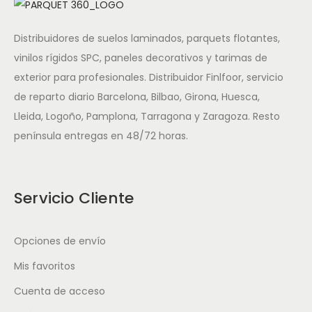
Distribuidores de suelos laminados, parquets flotantes,
vinilos rígidos SPC, paneles decorativos y tarimas de
exterior para profesionales. Distribuidor Finlfoor, servicio
de reparto diario Barcelona, Bilbao, Girona, Huesca,
Lleida, Logoño, Pamplona, Tarragona y Zaragoza. Resto
península entregas en 48/72 horas.
Servicio Cliente
Opciones de envío
Mis favoritos
Cuenta de acceso