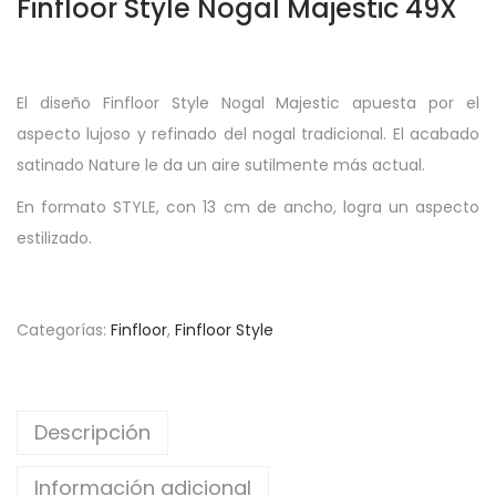
Finfloor Style Nogal Majestic 49X
El diseño Finfloor Style Nogal Majestic apuesta por el
aspecto lujoso y refinado del nogal tradicional. El acabado
satinado Nature le da un aire sutilmente más actual.
En formato STYLE, con 13 cm de ancho, logra un aspecto
estilizado.
Categorías:
Finfloor
,
Finfloor Style
Descripción
Información adicional