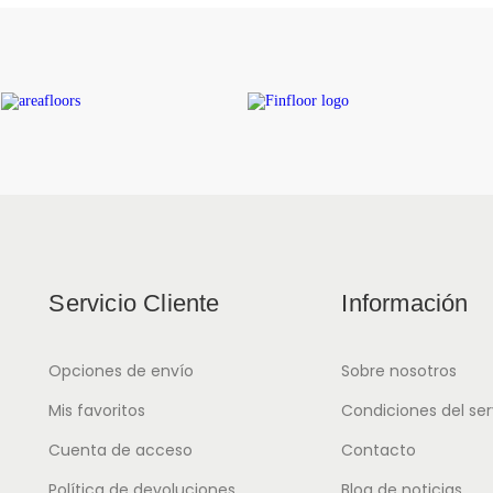
Servicio Cliente
Información
Opciones de envío
Sobre nosotros
Mis favoritos
Condiciones del ser
Cuenta de acceso
Contacto
Política de devoluciones
Blog de noticias