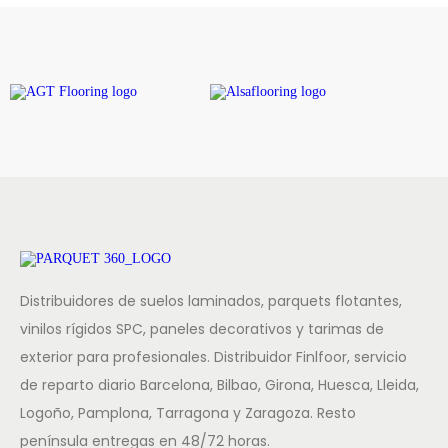
Distribuidores de suelos laminados, parquets flotantes,
vinilos rígidos SPC, paneles decorativos y tarimas de
exterior para profesionales. Distribuidor Finlfoor, servicio
de reparto diario Barcelona, Bilbao, Girona, Huesca, Lleida,
Logoño, Pamplona, Tarragona y Zaragoza. Resto
península entregas en 48/72 horas.