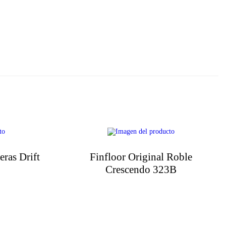
eras Drift
Finfloor Original Roble
Crescendo 323B