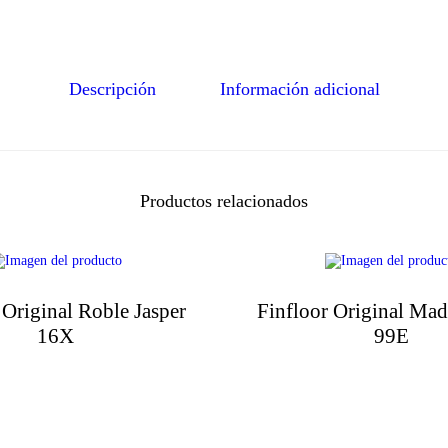
Descripción
Información adicional
Productos relacionados
 Original Roble Jasper
Finfloor Original Mad
16X
99E