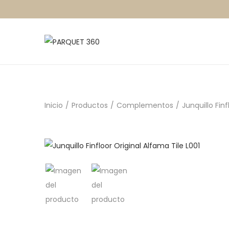
Inicio
/
Productos
/
Complementos
/
Junquillo Finf