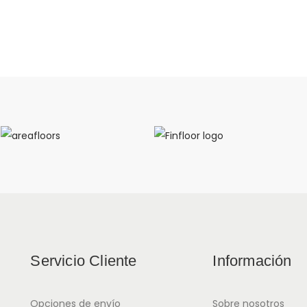
Servicio Cliente
Información
Opciones de envío
Sobre nosotros