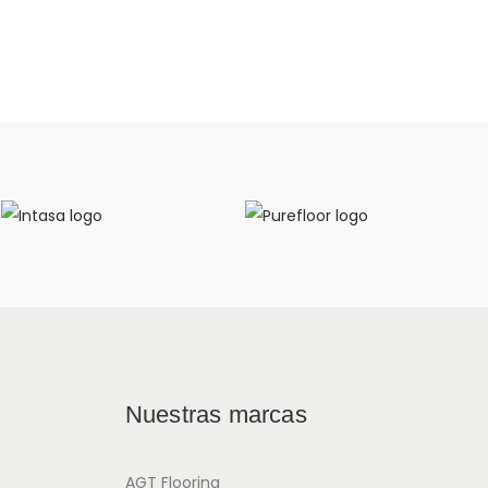
Nuestras marcas
AGT Flooring