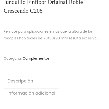
Junquillo Finfloor Original Roble
Crescendo C208
Remate para aplicaciones en las que la altura de los
rodapiés habituales de 70/80/90 mm resulta excesiva…
Categoría:
Complementos
Descripción
Información adicional