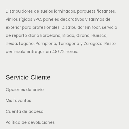
Distribuidores de suelos laminados, parquets flotantes,
vinilos rígidos SPC, paneles decorativos y tarimas de
exterior para profesionales. Distribuidor Finlfoor, servicio
de reparto diario Barcelona, Bilbao, Girona, Huesca,
Lleida, Logoño, Pamplona, Tarragona y Zaragoza. Resto
península entregas en 48/72 horas.
Servicio Cliente
Opciones de envío
Mis favoritos
Cuenta de acceso
Política de devoluciones