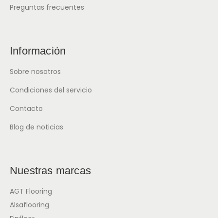
Preguntas frecuentes
Información
Sobre nosotros
Condiciones del servicio
Contacto
Blog de noticias
Nuestras marcas
AGT Flooring
Alsaflooring