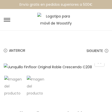
Envío gratis en pedidos superiores a 500€
ANTERIOR
SIGUIENTE