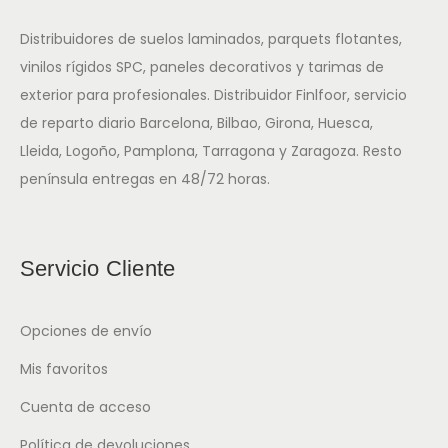
Distribuidores de suelos laminados, parquets flotantes,
vinilos rígidos SPC, paneles decorativos y tarimas de
exterior para profesionales. Distribuidor Finlfoor, servicio
de reparto diario Barcelona, Bilbao, Girona, Huesca,
Lleida, Logoño, Pamplona, Tarragona y Zaragoza. Resto
península entregas en 48/72 horas.
Servicio Cliente
Opciones de envío
Mis favoritos
Cuenta de acceso
Política de devoluciones