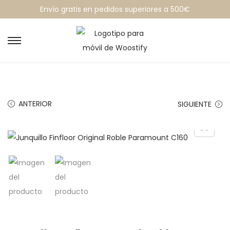
Envío gratis en pedidos superiores a 500€
ANTERIOR
SIGUIENTE