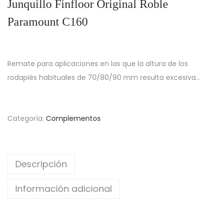
Junquillo Finfloor Original Roble
Paramount C160
Remate para aplicaciones en las que la altura de los
rodapiés habituales de 70/80/90 mm resulta excesiva…
Categoría:
Complementos
Descripción
Información adicional