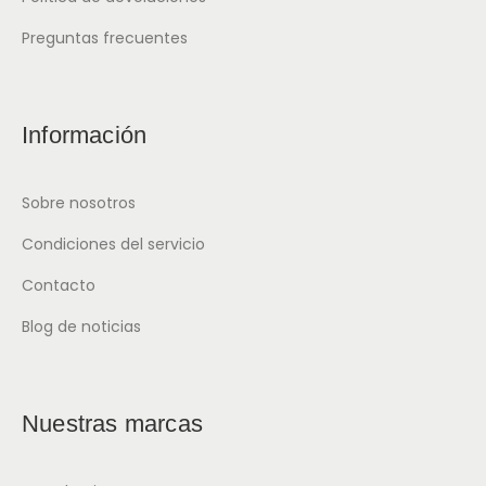
Preguntas frecuentes
Información
Sobre nosotros
Condiciones del servicio
Contacto
Blog de noticias
Nuestras marcas