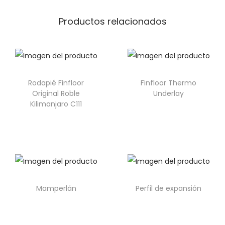
Productos relacionados
Rodapié Finfloor
Finfloor Thermo
Original Roble
Underlay
Kilimanjaro C111
Mamperlán
Perfil de expansión