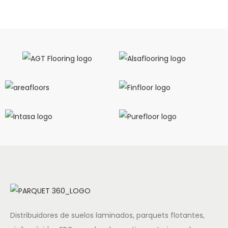
Distribuidores de suelos laminados, parquets flotantes,