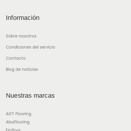
Información
Sobre nosotros
Condiciones del servicio
Contacto
Blog de noticias
Nuestras marcas
AGT Flooring
Alsaflooring
Finfloor