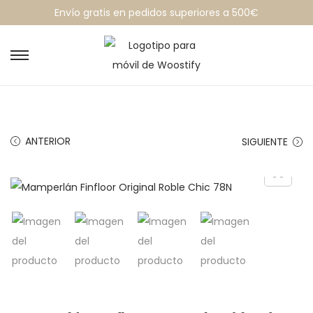
Envío gratis en pedidos superiores a 500€
ANTERIOR
SIGUIENTE