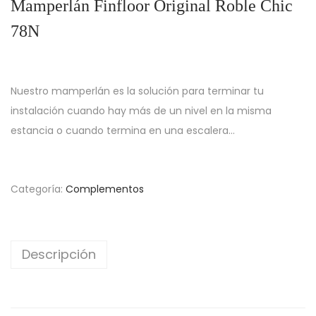
Mamperlán Finfloor Original Roble Chic
78N
Nuestro mamperlán es la solución para terminar tu
instalación cuando hay más de un nivel en la misma
estancia o cuando termina en una escalera…
Categoría:
Complementos
Descripción