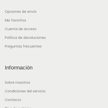
Opciones de envío
Mis favoritos
Cuenta de acceso
Política de devoluciones
Preguntas frecuentes
Información
Sobre nosotros
Condiciones del servicio
Contacto