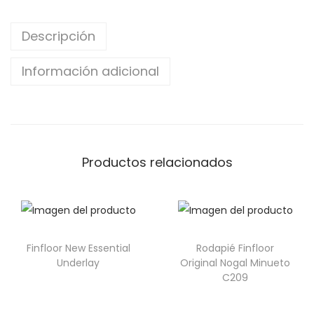
Descripción
Información adicional
Productos relacionados
Finfloor New Essential
Rodapié Finfloor
Underlay
Original Nogal Minueto
C209