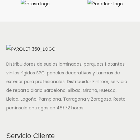
Distribuidores de suelos laminados, parquets flotantes,
vinilos rígidos SPC, paneles decorativos y tarimas de
exterior para profesionales. Distribuidor Finlfoor, servicio
de reparto diario Barcelona, Bilbao, Girona, Huesca,
Lleida, Logoño, Pamplona, Tarragona y Zaragoza. Resto
península entregas en 48/72 horas.
Servicio Cliente