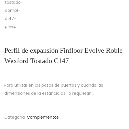
Perfil de expansión Finfloor Evolve Roble
Wexford Tostado C147
Para utilizar en los pasos de puertas y cuando las
dimensiones de la estancia así lo requieran…
Categoría:
Complementos