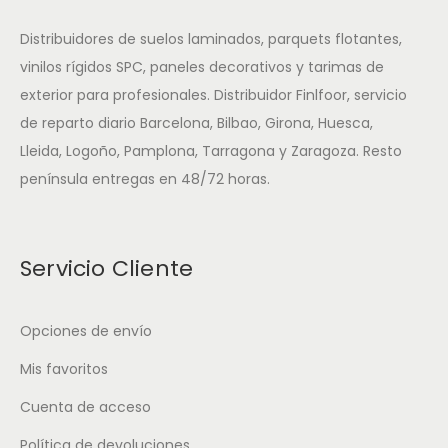
Distribuidores de suelos laminados, parquets flotantes,
vinilos rígidos SPC, paneles decorativos y tarimas de
exterior para profesionales. Distribuidor Finlfoor, servicio
de reparto diario Barcelona, Bilbao, Girona, Huesca,
Lleida, Logoño, Pamplona, Tarragona y Zaragoza. Resto
península entregas en 48/72 horas.
Servicio Cliente
Opciones de envío
Mis favoritos
Cuenta de acceso
Política de devoluciones