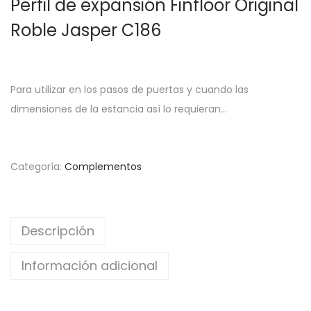
Perfil de expansión Finfloor Original
Roble Jasper C186
Para utilizar en los pasos de puertas y cuando las
dimensiones de la estancia así lo requieran…
Categoría:
Complementos
Descripción
Información adicional