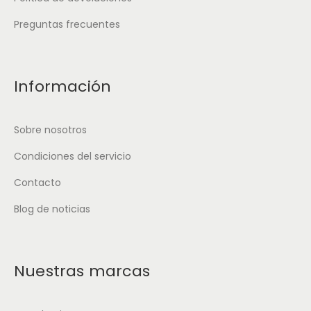
Preguntas frecuentes
Información
Sobre nosotros
Condiciones del servicio
Contacto
Blog de noticias
Nuestras marcas