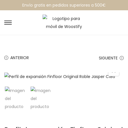
Envío gratis en pedidos superiores a 500€
ANTERIOR
SIGUIENTE