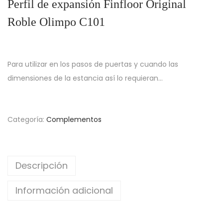
Perfil de expansión Finfloor Original
Roble Olimpo C101
Para utilizar en los pasos de puertas y cuando las
dimensiones de la estancia así lo requieran…
Categoría:
Complementos
Descripción
Información adicional