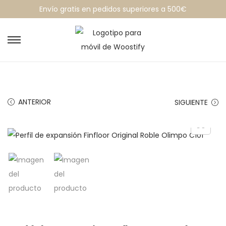
Envío gratis en pedidos superiores a 500€
ANTERIOR
SIGUIENTE