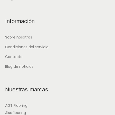
Información
Sobre nosotros
Condiciones del servicio
Contacto
Blog de noticias
Nuestras marcas
AGT Flooring
Alsaflooring