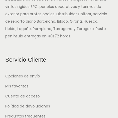
vinilos rígidos SPC, paneles decorativos y tarimas de
exterior para profesionales. Distribuidor Finlfoor, servicio
de reparto diario Barcelona, Bilbao, Girona, Huesca,
Lleida, Logoño, Pamplona, Tarragona y Zaragoza. Resto
península entregas en 48/72 horas.
Servicio Cliente
Opciones de envío
Mis favoritos
Cuenta de acceso
Política de devoluciones
Preguntas frecuentes