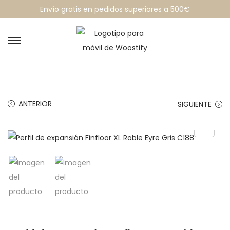
Envío gratis en pedidos superiores a 500€
ANTERIOR
SIGUIENTE