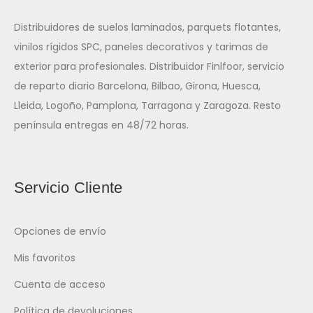
Distribuidores de suelos laminados, parquets flotantes,
vinilos rígidos SPC, paneles decorativos y tarimas de
exterior para profesionales. Distribuidor Finlfoor, servicio
de reparto diario Barcelona, Bilbao, Girona, Huesca,
Lleida, Logoño, Pamplona, Tarragona y Zaragoza. Resto
península entregas en 48/72 horas.
Servicio Cliente
Opciones de envío
Mis favoritos
Cuenta de acceso
Política de devoluciones