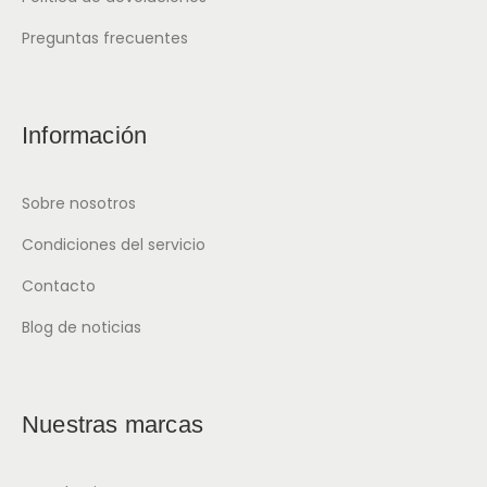
Preguntas frecuentes
Información
Sobre nosotros
Condiciones del servicio
Contacto
Blog de noticias
Nuestras marcas