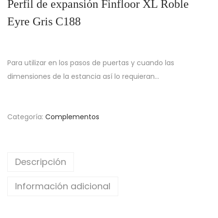
Perfil de expansión Finfloor XL Roble
Eyre Gris C188
Para utilizar en los pasos de puertas y cuando las
dimensiones de la estancia así lo requieran…
Categoría:
Complementos
Descripción
Información adicional