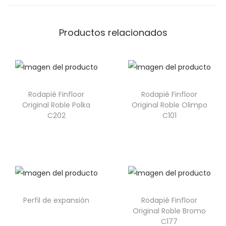
Productos relacionados
Rodapié Finfloor
Rodapié Finfloor
Original Roble Polka
Original Roble Olimpo
C202
C101
Perfil de expansión
Rodapié Finfloor
Original Roble Bromo
C177