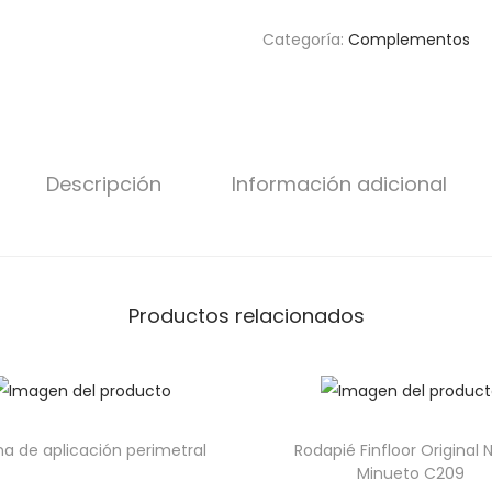
Categoría:
Complementos
Descripción
Información adicional
Productos relacionados
ona de aplicación perimetral
Rodapié Finfloor Original 
Minueto C209