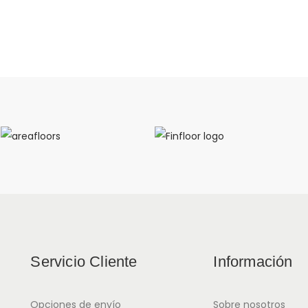
Servicio Cliente
Información
Opciones de envío
Sobre nosotros