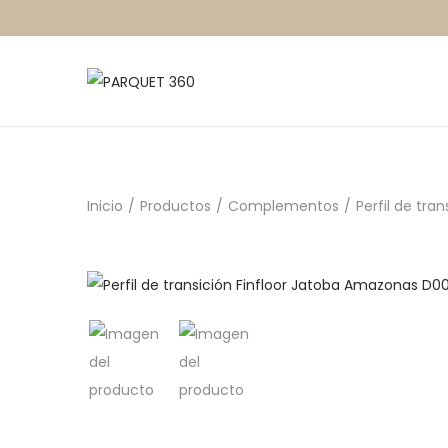
Inicio
/
Productos
/
Complementos
/
Perfil de tr