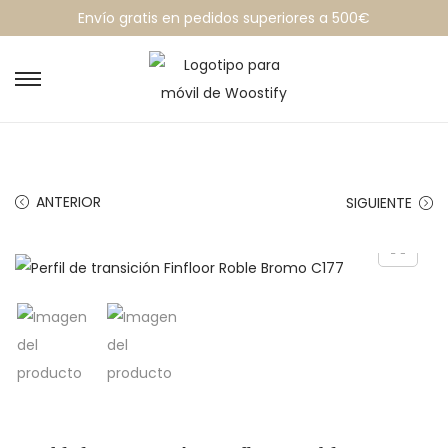
Envío gratis en pedidos superiores a 500€
ANTERIOR
SIGUIENTE