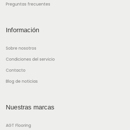
Preguntas frecuentes
Información
Sobre nosotros
Condiciones del servicio
Contacto
Blog de noticias
Nuestras marcas
AGT Flooring