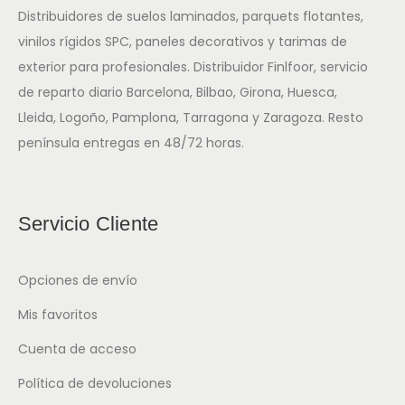
Distribuidores de suelos laminados, parquets flotantes,
vinilos rígidos SPC, paneles decorativos y tarimas de
exterior para profesionales. Distribuidor Finlfoor, servicio
de reparto diario Barcelona, Bilbao, Girona, Huesca,
Lleida, Logoño, Pamplona, Tarragona y Zaragoza. Resto
península entregas en 48/72 horas.
Servicio Cliente
Opciones de envío
Mis favoritos
Cuenta de acceso
Política de devoluciones