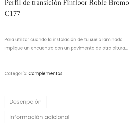
Perfil de transición Finfloor Roble Bromo
C177
Para utilizar cuando la instalación de tu suelo laminado
implique un encuentro con un pavimento de otra altura…
Categoría:
Complementos
Descripción
Información adicional