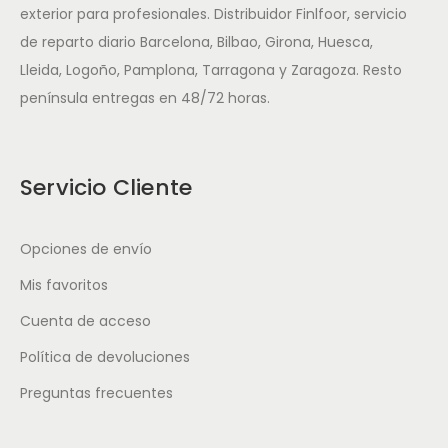
exterior para profesionales. Distribuidor Finlfoor, servicio
de reparto diario Barcelona, Bilbao, Girona, Huesca,
Lleida, Logoño, Pamplona, Tarragona y Zaragoza. Resto
península entregas en 48/72 horas.
Servicio Cliente
Opciones de envío
Mis favoritos
Cuenta de acceso
Política de devoluciones
Preguntas frecuentes