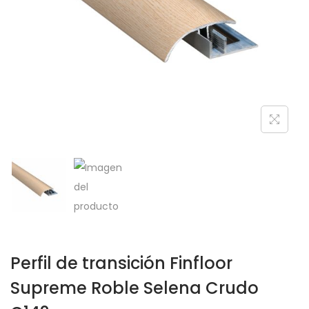
Perfil de transición Finfloor
Supreme Roble Selena Crudo