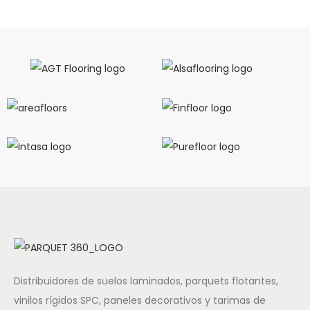
Distribuidores de suelos laminados, parquets flotantes,
vinilos rígidos SPC, paneles decorativos y tarimas de