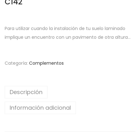
C142
Para utilizar cuando la instalación de tu suelo laminado
implique un encuentro con un pavimento de otra altura…
Categoría:
Complementos
Descripción
Información adicional