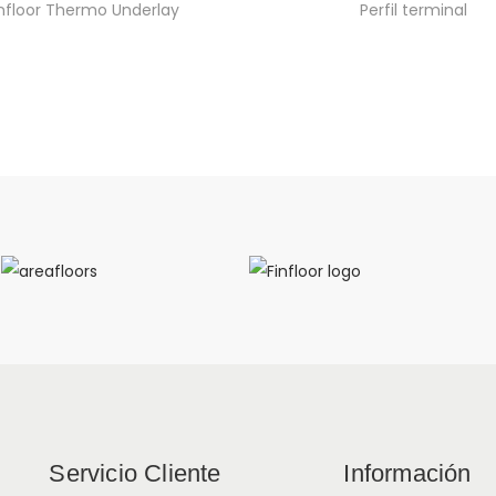
infloor Thermo Underlay
Perfil terminal
Servicio Cliente
Información