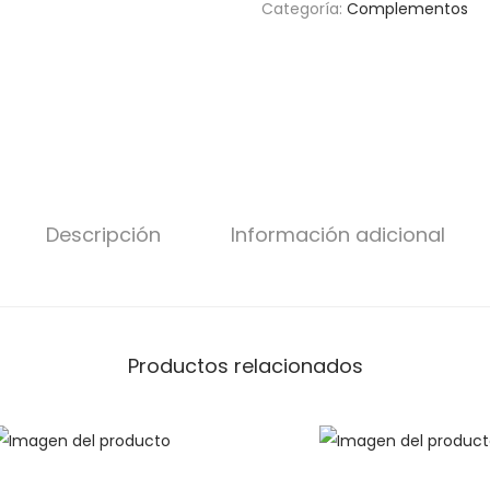
Categoría:
Complementos
Descripción
Información adicional
Productos relacionados