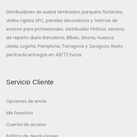
Distribuidores de suelos laminados, parquets flotantes,
vinilos rígidos SPC, paneles decorativos y tarimas de
exterior para profesionales. Distribuidor Finlfoor, servicio
de reparto diario Barcelona, Bilbao, Girona, Huesca,
Lleida, Logoño, Pamplona, Tarragona y Zaragoza. Resto
península entregas en 48/72 horas.
Servicio Cliente
Opciones de envío
Mis favoritos
Cuenta de acceso
Política de devoluciones