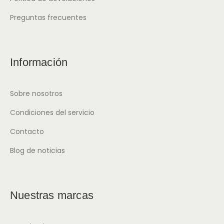
Preguntas frecuentes
Información
Sobre nosotros
Condiciones del servicio
Contacto
Blog de noticias
Nuestras marcas