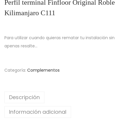
Perfil terminal Finfloor Original Roble
Kilimanjaro C111
Para utilizar cuando quieras rematar tu instalación sin
apenas resalte…
Categoría:
Complementos
Descripción
Información adicional