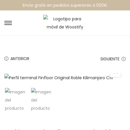
Envío gratis en pedidos superiores a 500€
ANTERIOR
SIGUIENTE