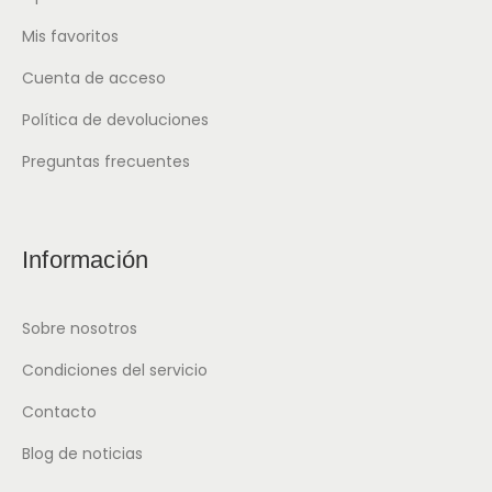
Mis favoritos
Cuenta de acceso
Política de devoluciones
Preguntas frecuentes
Información
Sobre nosotros
Condiciones del servicio
Contacto
Blog de noticias