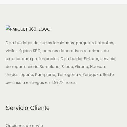
Distribuidores de suelos laminados, parquets flotantes,
vinilos rígidos SPC, paneles decorativos y tarimas de
exterior para profesionales. Distribuidor Finlfoor, servicio
de reparto diario Barcelona, Bilbao, Girona, Huesca,
Lleida, Logoño, Pamplona, Tarragona y Zaragoza. Resto
península entregas en 48/72 horas.
Servicio Cliente
Opciones de envío