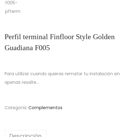
Perfil terminal Finfloor Style Golden
Guadiana F005
Para utilizar cuando quieras rematar tu instalación sin
apenas resalte…
Categoría:
Complementos
Descripción