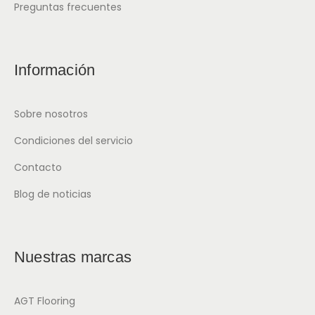
Preguntas frecuentes
Información
Sobre nosotros
Condiciones del servicio
Contacto
Blog de noticias
Nuestras marcas
AGT Flooring