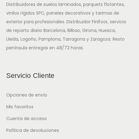
Distribuidores de suelos laminados, parquets flotantes,
vinilos rígidos SPC, paneles decorativos y tarimas de
exterior para profesionales. Distribuidor Finlfoor, servicio
de reparto diario Barcelona, Bilbao, Girona, Huesca,
Lleida, Logoño, Pamplona, Tarragona y Zaragoza. Resto
península entregas en 48/72 horas.
Servicio Cliente
Opciones de envío
Mis favoritos
Cuenta de acceso
Política de devoluciones