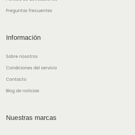
Preguntas frecuentes
Información
Sobre nosotros
Condiciones del servicio
Contacto
Blog de noticias
Nuestras marcas