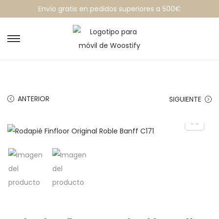
Envío gratis en pedidos superiores a 500€
ANTERIOR
SIGUIENTE