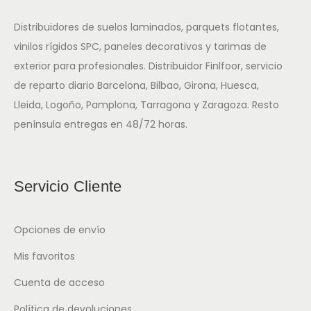
Distribuidores de suelos laminados, parquets flotantes,
vinilos rígidos SPC, paneles decorativos y tarimas de
exterior para profesionales. Distribuidor Finlfoor, servicio
de reparto diario Barcelona, Bilbao, Girona, Huesca,
Lleida, Logoño, Pamplona, Tarragona y Zaragoza. Resto
península entregas en 48/72 horas.
Servicio Cliente
Opciones de envío
Mis favoritos
Cuenta de acceso
Política de devoluciones