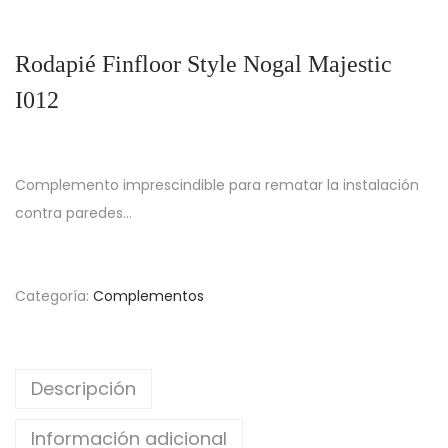
Rodapié Finfloor Style Nogal Majestic
I012
Complemento imprescindible para rematar la instalación
contra paredes…
Categoría:
Complementos
Descripción
Información adicional