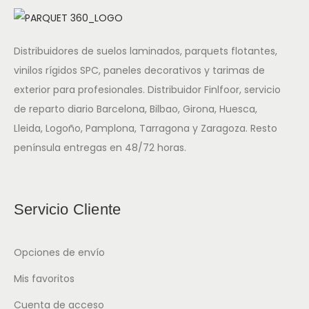
Distribuidores de suelos laminados, parquets flotantes,
vinilos rígidos SPC, paneles decorativos y tarimas de
exterior para profesionales. Distribuidor Finlfoor, servicio
de reparto diario Barcelona, Bilbao, Girona, Huesca,
Lleida, Logoño, Pamplona, Tarragona y Zaragoza. Resto
península entregas en 48/72 horas.
Servicio Cliente
Opciones de envío
Mis favoritos
Cuenta de acceso