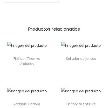
Productos relacionados
Finfloor Thermo
Sellador de juntas
Underlay
Rodapié Finfloor
Finfloor Silent Elite