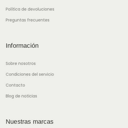
Política de devoluciones
Preguntas frecuentes
Información
Sobre nosotros
Condiciones del servicio
Contacto
Blog de noticias
Nuestras marcas