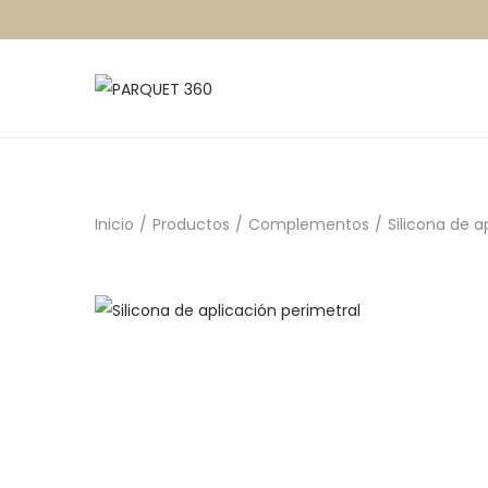
Inicio
/
Productos
/
Complementos
/
Silicona de a