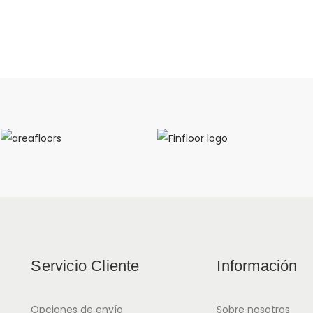
Servicio Cliente
Información
Opciones de envío
Sobre nosotros