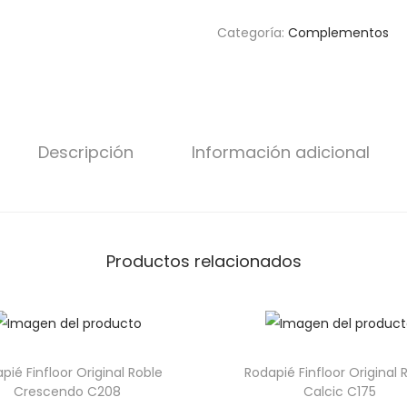
Categoría:
Complementos
Descripción
Información adicional
Productos relacionados
pié Finfloor Original Roble
Rodapié Finfloor Original 
Crescendo C208
Calcic C175