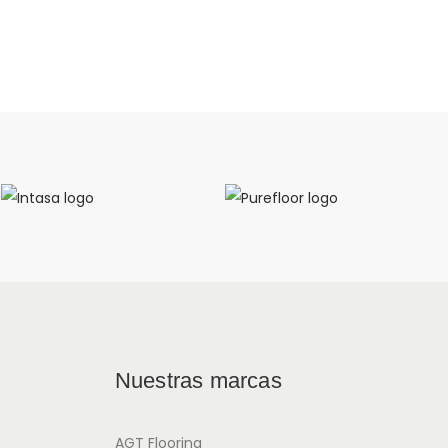
Nuestras marcas
AGT Flooring