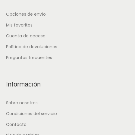
Opciones de envío
Mis favoritos
Cuenta de acceso
Política de devoluciones
Preguntas frecuentes
Información
Sobre nosotros
Condiciones del servicio
Contacto