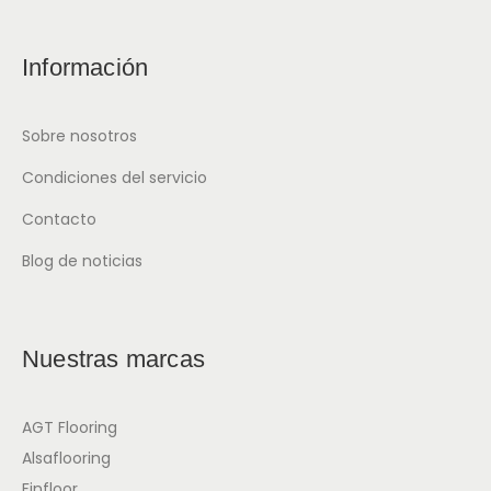
Información
Sobre nosotros
Condiciones del servicio
Contacto
Blog de noticias
Nuestras marcas
AGT Flooring
Alsaflooring
Finfloor