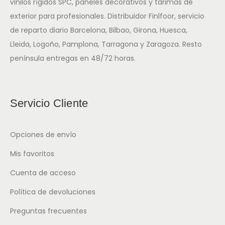
vinilos rígidos SPC, paneles decorativos y tarimas de
exterior para profesionales. Distribuidor Finlfoor, servicio
de reparto diario Barcelona, Bilbao, Girona, Huesca,
Lleida, Logoño, Pamplona, Tarragona y Zaragoza. Resto
península entregas en 48/72 horas.
Servicio Cliente
Opciones de envío
Mis favoritos
Cuenta de acceso
Política de devoluciones
Preguntas frecuentes