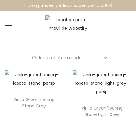
Envío gratis en pedidos superiores a 500€
Vinilo Greenflooring
Stone Grey
Vinilo Greenflooring
Stone Light Grey