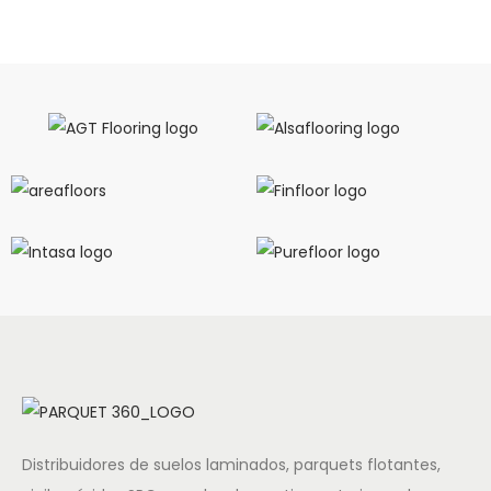
Distribuidores de suelos laminados, parquets flotantes,