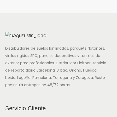
Distribuidores de suelos laminados, parquets flotantes,
vinilos rígidos SPC, paneles decorativos y tarimas de
exterior para profesionales. Distribuidor Finlfoor, servicio
de reparto diario Barcelona, Bilbao, Girona, Huesca,
Lleida, Logoño, Pamplona, Tarragona y Zaragoza. Resto
península entregas en 48/72 horas.
Servicio Cliente