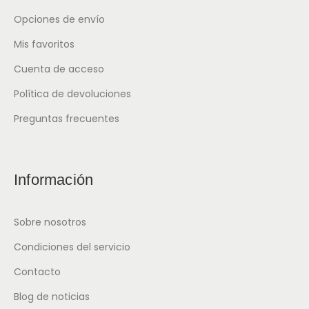
Opciones de envío
Mis favoritos
Cuenta de acceso
Política de devoluciones
Preguntas frecuentes
Información
Sobre nosotros
Condiciones del servicio
Contacto
Blog de noticias