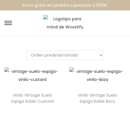
Envío gratis en pedidos superiores a 500€
Vinilo Vintage Suelo
Vinilo Vintage Suelo
Espiga Roble Custard
Espiga Roble Ibiza