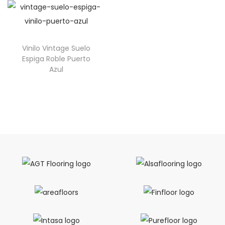
Vinilo Vintage Suelo
Espiga Roble Puerto
Azul