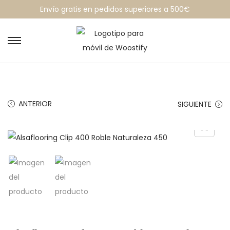
Envío gratis en pedidos superiores a 500€
ANTERIOR
SIGUIENTE