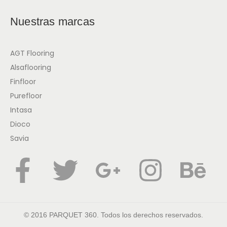
Nuestras marcas
AGT Flooring
Alsaflooring
Finfloor
Purefloor
Intasa
Dioco
Savia
© 2016 PARQUET 360. Todos los derechos reservados.