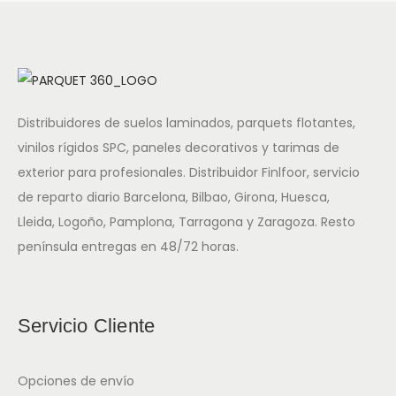
Distribuidores de suelos laminados, parquets flotantes,
vinilos rígidos SPC, paneles decorativos y tarimas de
exterior para profesionales. Distribuidor Finlfoor, servicio
de reparto diario Barcelona, Bilbao, Girona, Huesca,
Lleida, Logoño, Pamplona, Tarragona y Zaragoza. Resto
península entregas en 48/72 horas.
Servicio Cliente
Opciones de envío