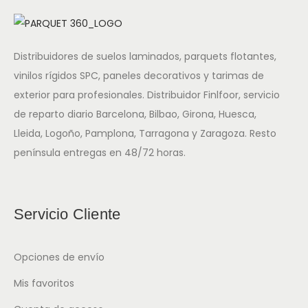
Distribuidores de suelos laminados, parquets flotantes,
vinilos rígidos SPC, paneles decorativos y tarimas de
exterior para profesionales. Distribuidor Finlfoor, servicio
de reparto diario Barcelona, Bilbao, Girona, Huesca,
Lleida, Logoño, Pamplona, Tarragona y Zaragoza. Resto
península entregas en 48/72 horas.
Servicio Cliente
Opciones de envío
Mis favoritos