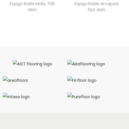
Espiga Roble Molly 706
Espiga Roble Amapola
4MV
524 4MV