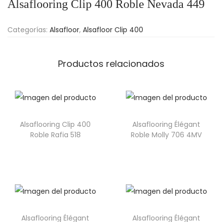
Alsaflooring Clip 400 Roble Nevada 449
Categorías:
Alsafloor
,
Alsafloor Clip 400
Productos relacionados
Alsaflooring Clip 400
Alsaflooring Élégant
Roble Rafia 518
Roble Molly 706 4MV
Alsaflooring Élégant
Alsaflooring Élégant