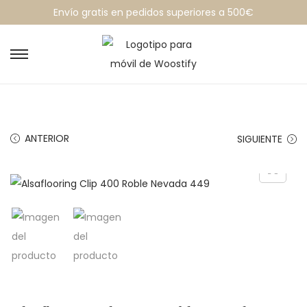
Envío gratis en pedidos superiores a 500€
ANTERIOR
SIGUIENTE