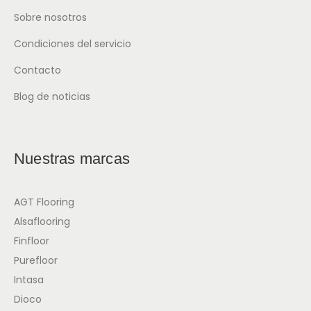
Sobre nosotros
Condiciones del servicio
Contacto
Blog de noticias
Nuestras marcas
AGT Flooring
Alsaflooring
Finfloor
Purefloor
Intasa
Dioco