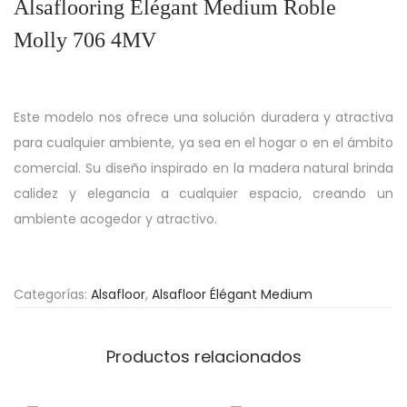
Alsaflooring Élégant Medium Roble
Molly 706 4MV
Este modelo nos ofrece una solución duradera y atractiva
para cualquier ambiente, ya sea en el hogar o en el ámbito
comercial. Su diseño inspirado en la madera natural brinda
calidez y elegancia a cualquier espacio, creando un
ambiente acogedor y atractivo.
Categorías:
Alsafloor
,
Alsafloor Élégant Medium
Productos relacionados