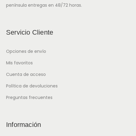
península entregas en 48/72 horas.
Servicio Cliente
Opciones de envío
Mis favoritos
Cuenta de acceso
Política de devoluciones
Preguntas frecuentes
Información