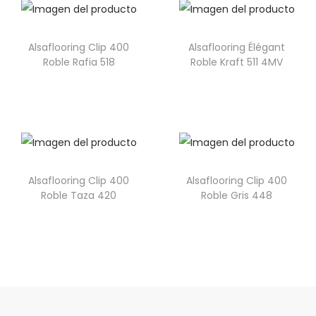
Alsaflooring Clip 400
Alsaflooring Élégant
Roble Rafia 518
Roble Kraft 511 4MV
Alsaflooring Clip 400
Alsaflooring Clip 400
Roble Taza 420
Roble Gris 448