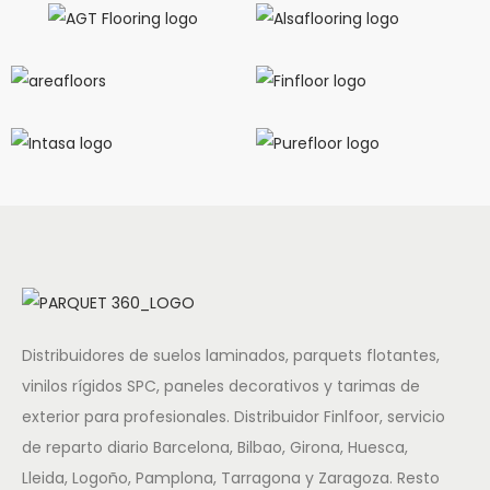
Distribuidores de suelos laminados, parquets flotantes,
vinilos rígidos SPC, paneles decorativos y tarimas de
exterior para profesionales. Distribuidor Finlfoor, servicio
de reparto diario Barcelona, Bilbao, Girona, Huesca,
Lleida, Logoño, Pamplona, Tarragona y Zaragoza. Resto