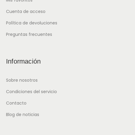
Cuenta de acceso
Política de devoluciones
Preguntas frecuentes
Información
Sobre nosotros
Condiciones del servicio
Contacto
Blog de noticias