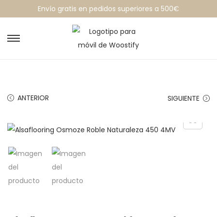
Envío gratis en pedidos superiores a 500€
ANTERIOR
SIGUIENTE