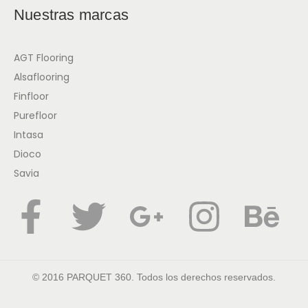
Nuestras marcas
AGT Flooring
Alsaflooring
Finfloor
Purefloor
Intasa
Dioco
Savia
© 2016 PARQUET 360. Todos los derechos reservados.