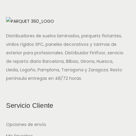
Distribuidores de suelos laminados, parquets flotantes,
vinilos rígidos SPC, paneles decorativos y tarimas de
exterior para profesionales. Distribuidor Finlfoor, servicio
de reparto diario Barcelona, Bilbao, Girona, Huesca,
Lleida, Logoño, Pamplona, Tarragona y Zaragoza. Resto
península entregas en 48/72 horas.
Servicio Cliente
Opciones de envío
Mis favoritos