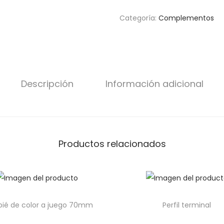
Categoría:
Complementos
Descripción
Información adicional
Productos relacionados
pié de color a juego 70mm
Perfil terminal