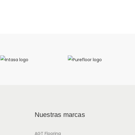
Nuestras marcas
AGT Flooring