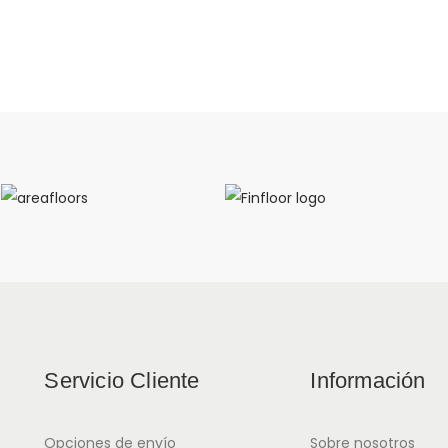
Servicio Cliente
Información
Opciones de envío
Sobre nosotros