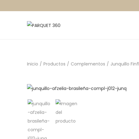
Inicio
/
Productos
/
Complementos
/
Junquillo Finf