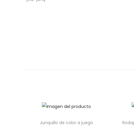
Junquillo de color a juego
Roda