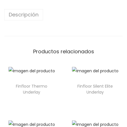
Descripción
Productos relacionados
Finfloor Thermo
Finfloor Silent Elite
Underlay
Underlay