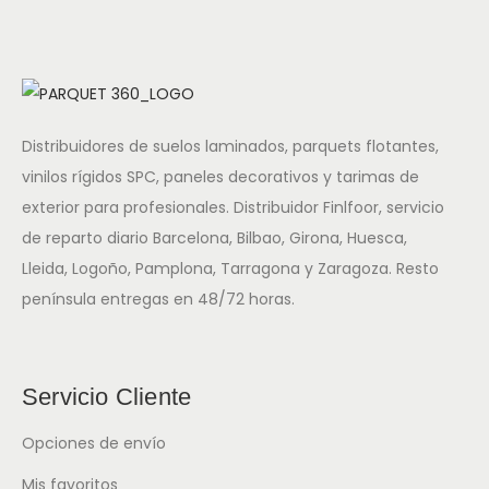
Distribuidores de suelos laminados, parquets flotantes,
vinilos rígidos SPC, paneles decorativos y tarimas de
exterior para profesionales. Distribuidor Finlfoor, servicio
de reparto diario Barcelona, Bilbao, Girona, Huesca,
Lleida, Logoño, Pamplona, Tarragona y Zaragoza. Resto
península entregas en 48/72 horas.
Servicio Cliente
Opciones de envío
Mis favoritos