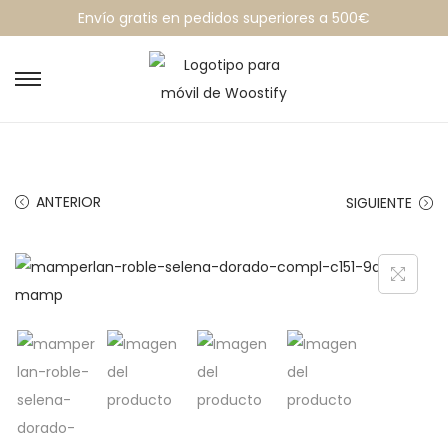
Envío gratis en pedidos superiores a 500€
ANTERIOR
SIGUIENTE