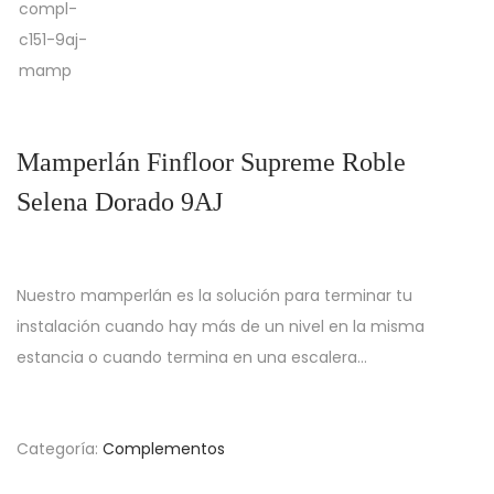
Mamperlán Finfloor Supreme Roble
Selena Dorado 9AJ
Nuestro mamperlán es la solución para terminar tu
instalación cuando hay más de un nivel en la misma
estancia o cuando termina en una escalera…
Categoría:
Complementos