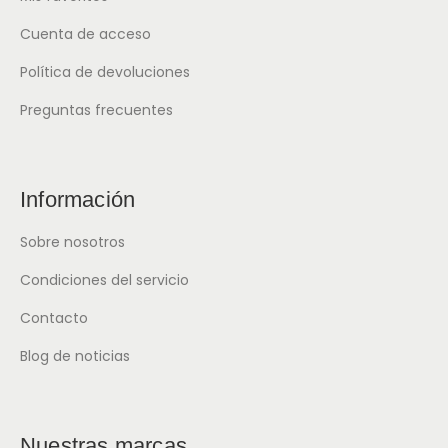
Cuenta de acceso
Política de devoluciones
Preguntas frecuentes
Información
Sobre nosotros
Condiciones del servicio
Contacto
Blog de noticias
Nuestras marcas