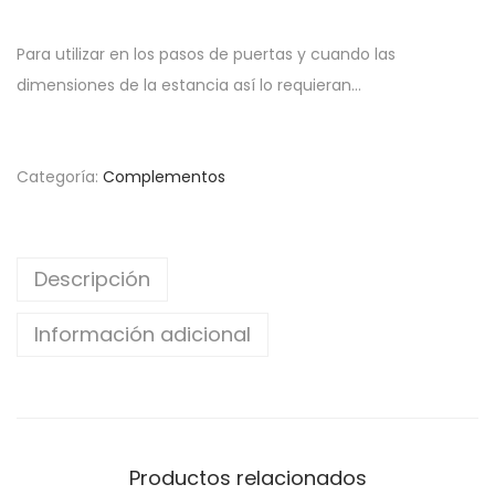
Para utilizar en los pasos de puertas y cuando las
dimensiones de la estancia así lo requieran…
Categoría:
Complementos
Descripción
Información adicional
Productos relacionados