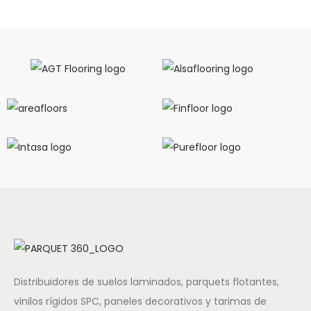
Distribuidores de suelos laminados, parquets flotantes,
vinilos rígidos SPC, paneles decorativos y tarimas de