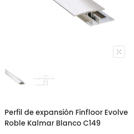
Perfil de expansión Finfloor Evolve
Roble Kalmar Blanco C149