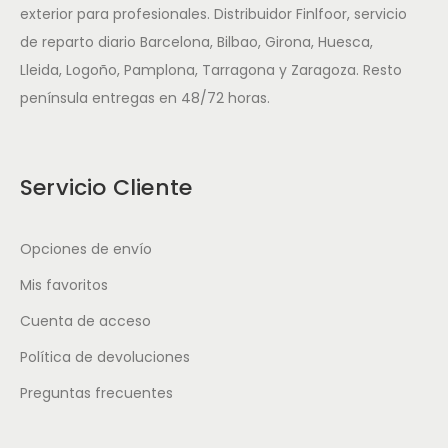
exterior para profesionales. Distribuidor Finlfoor, servicio
de reparto diario Barcelona, Bilbao, Girona, Huesca,
Lleida, Logoño, Pamplona, Tarragona y Zaragoza. Resto
península entregas en 48/72 horas.
Servicio Cliente
Opciones de envío
Mis favoritos
Cuenta de acceso
Política de devoluciones
Preguntas frecuentes