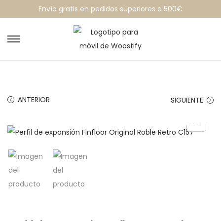
Envío gratis en pedidos superiores a 500€
ANTERIOR
SIGUIENTE