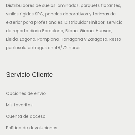
Distribuidores de suelos laminados, parquets flotantes,
vinilos rígidos SPC, paneles decorativos y tarimas de
exterior para profesionales. Distribuidor Finlfoor, servicio
de reparto diario Barcelona, Bilbao, Girona, Huesca,
Lleida, Logoño, Pamplona, Tarragona y Zaragoza. Resto
península entregas en 48/72 horas.
Servicio Cliente
Opciones de envío
Mis favoritos
Cuenta de acceso
Política de devoluciones