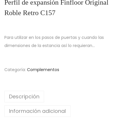
Perfil de expansión Finfloor Original
Roble Retro C157
Para utilizar en los pasos de puertas y cuando las
dimensiones de la estancia así lo requieran…
Categoría:
Complementos
Descripción
Información adicional