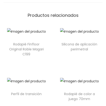
Productos relacionados
Rodapié Finfloor
Silicona de aplicación
Original Roble Magari
perimetral
C199
Perfil de transición
Rodapié de color a
juego 70mm