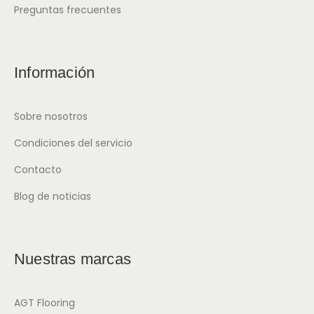
Preguntas frecuentes
Información
Sobre nosotros
Condiciones del servicio
Contacto
Blog de noticias
Nuestras marcas
AGT Flooring