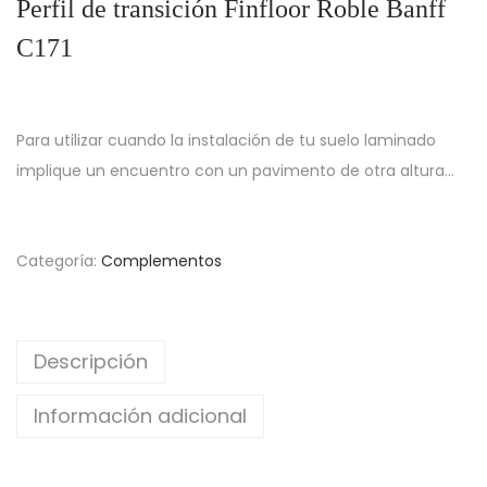
Perfil de transición Finfloor Roble Banff
C171
Para utilizar cuando la instalación de tu suelo laminado
implique un encuentro con un pavimento de otra altura…
Categoría:
Complementos
Descripción
Información adicional