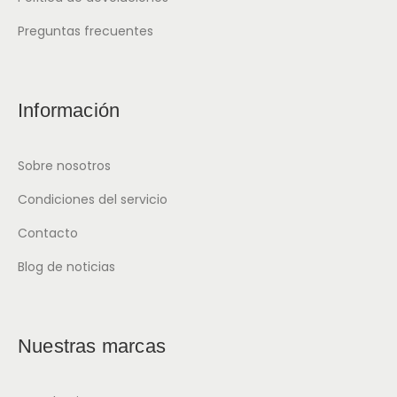
Preguntas frecuentes
Información
Sobre nosotros
Condiciones del servicio
Contacto
Blog de noticias
Nuestras marcas