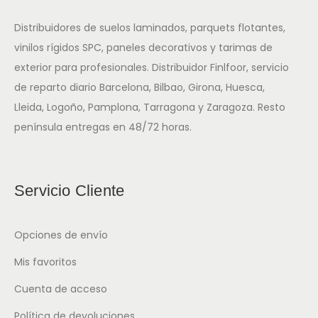
Distribuidores de suelos laminados, parquets flotantes,
vinilos rígidos SPC, paneles decorativos y tarimas de
exterior para profesionales. Distribuidor Finlfoor, servicio
de reparto diario Barcelona, Bilbao, Girona, Huesca,
Lleida, Logoño, Pamplona, Tarragona y Zaragoza. Resto
península entregas en 48/72 horas.
Servicio Cliente
Opciones de envío
Mis favoritos
Cuenta de acceso
Política de devoluciones