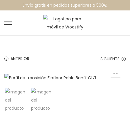
Envío gratis en pedidos superiores a 500€
ANTERIOR
SIGUIENTE