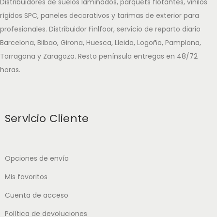
Distribuidores de suelos laminados, parquets flotantes, vinilos
rígidos SPC, paneles decorativos y tarimas de exterior para
profesionales. Distribuidor Finlfoor, servicio de reparto diario
Barcelona, Bilbao, Girona, Huesca, Lleida, Logoño, Pamplona,
Tarragona y Zaragoza. Resto península entregas en 48/72
horas.
Servicio Cliente
Opciones de envío
Mis favoritos
Cuenta de acceso
Política de devoluciones