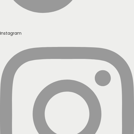
Instagram