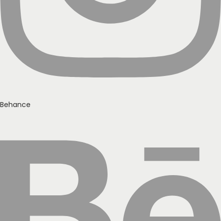
Behance