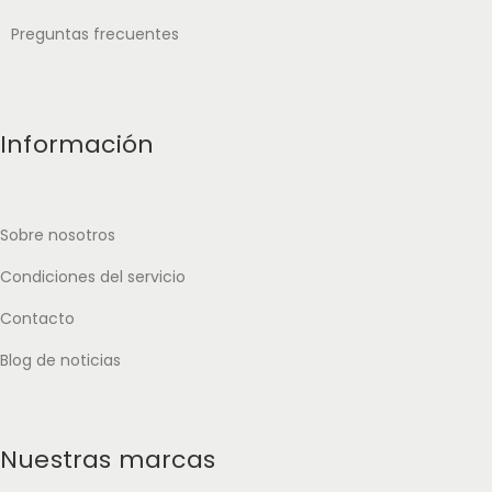
Preguntas frecuentes
Información
Sobre nosotros
Condiciones del servicio
Contacto
Blog de noticias
Nuestras marcas