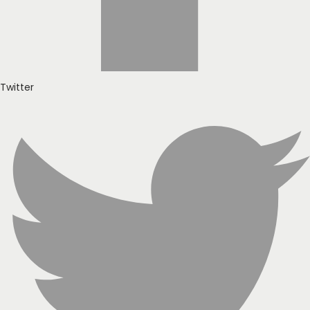
Twitter