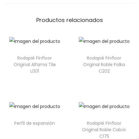
Productos relacionados
Rodapié Finfloor
Rodapié Finfloor
Original Alfama Tile
Original Roble Polka
L001
C202
Perfil de expansión
Rodapié Finfloor
Original Roble Calcic
C175