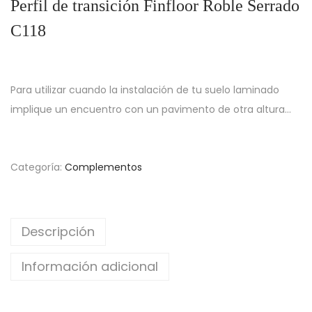
Perfil de transición Finfloor Roble Serrado
C118
Para utilizar cuando la instalación de tu suelo laminado
implique un encuentro con un pavimento de otra altura…
Categoría:
Complementos
Descripción
Información adicional