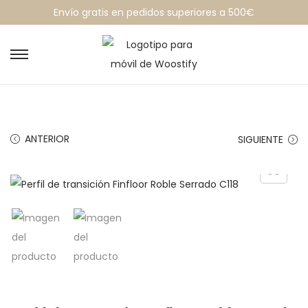
Envío gratis en pedidos superiores a 500€
ANTERIOR
SIGUIENTE