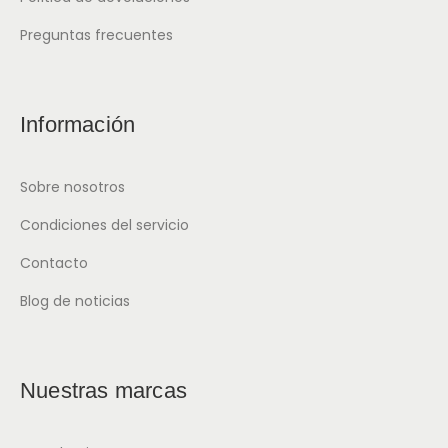
Preguntas frecuentes
Información
Sobre nosotros
Condiciones del servicio
Contacto
Blog de noticias
Nuestras marcas