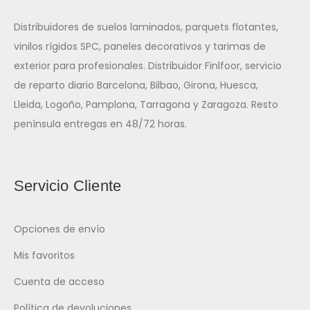
Distribuidores de suelos laminados, parquets flotantes,
vinilos rígidos SPC, paneles decorativos y tarimas de
exterior para profesionales. Distribuidor Finlfoor, servicio
de reparto diario Barcelona, Bilbao, Girona, Huesca,
Lleida, Logoño, Pamplona, Tarragona y Zaragoza. Resto
península entregas en 48/72 horas.
Servicio Cliente
Opciones de envío
Mis favoritos
Cuenta de acceso
Política de devoluciones