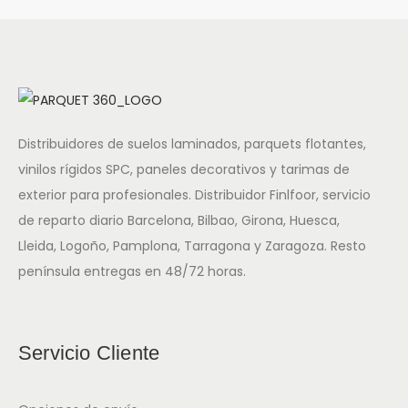
Distribuidores de suelos laminados, parquets flotantes,
vinilos rígidos SPC, paneles decorativos y tarimas de
exterior para profesionales. Distribuidor Finlfoor, servicio
de reparto diario Barcelona, Bilbao, Girona, Huesca,
Lleida, Logoño, Pamplona, Tarragona y Zaragoza. Resto
península entregas en 48/72 horas.
Servicio Cliente