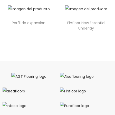
Perfil de expansión
Finfloor New Essential
Underlay