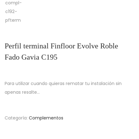
Perfil terminal Finfloor Evolve Roble
Fado Gavia C195
Para utilizar cuando quieras rematar tu instalación sin
apenas resalte…
Categoría:
Complementos