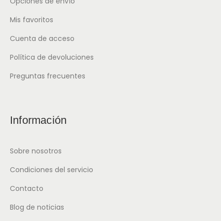
Opciones de envío
Mis favoritos
Cuenta de acceso
Política de devoluciones
Preguntas frecuentes
Información
Sobre nosotros
Condiciones del servicio
Contacto
Blog de noticias