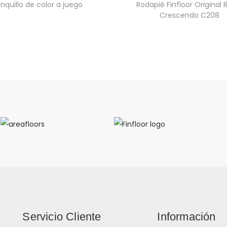
nquillo de color a juego
Rodapié Finfloor Original 
Crescendo C208
Servicio Cliente
Información