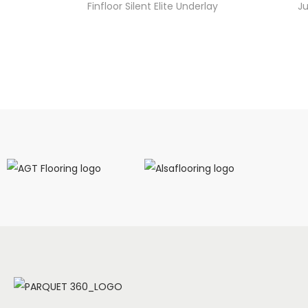
Finfloor Silent Elite Underlay
Ju