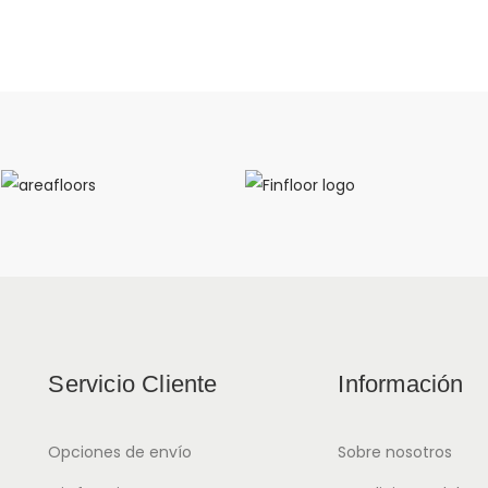
Servicio Cliente
Información
Opciones de envío
Sobre nosotros