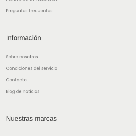
Preguntas frecuentes
Información
Sobre nosotros
Condiciones del servicio
Contacto
Blog de noticias
Nuestras marcas