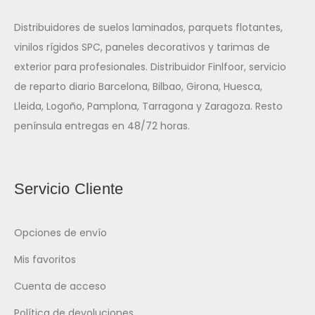
Distribuidores de suelos laminados, parquets flotantes,
vinilos rígidos SPC, paneles decorativos y tarimas de
exterior para profesionales. Distribuidor Finlfoor, servicio
de reparto diario Barcelona, Bilbao, Girona, Huesca,
Lleida, Logoño, Pamplona, Tarragona y Zaragoza. Resto
península entregas en 48/72 horas.
Servicio Cliente
Opciones de envío
Mis favoritos
Cuenta de acceso
Política de devoluciones