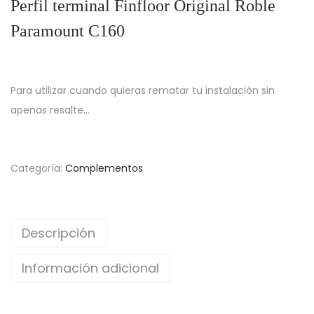
Perfil terminal Finfloor Original Roble
Paramount C160
Para utilizar cuando quieras rematar tu instalación sin
apenas resalte…
Categoría:
Complementos
Descripción
Información adicional