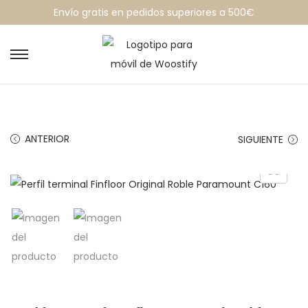
Envío gratis en pedidos superiores a 500€
ANTERIOR
SIGUIENTE