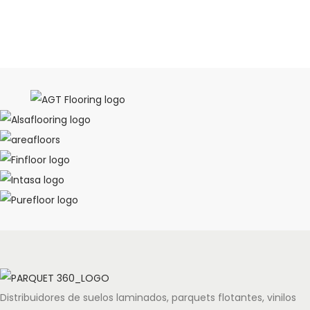
Distribuidores de suelos laminados, parquets flotantes, vinilos