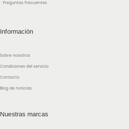
Preguntas frecuentes
Información
Sobre nosotros
Condiciones del servicio
Contacto
Blog de noticias
Nuestras marcas