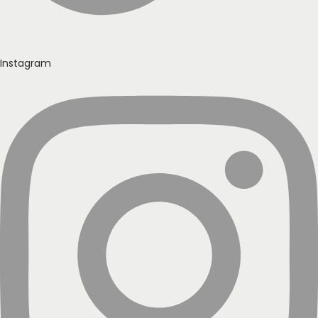
Instagram