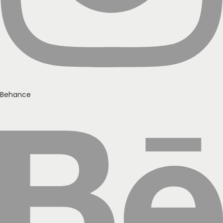
Behance