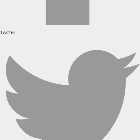
Twitter