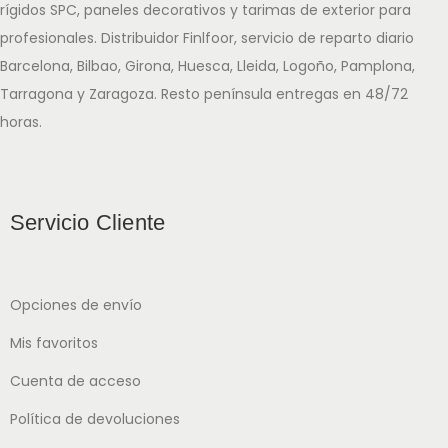
rígidos SPC, paneles decorativos y tarimas de exterior para
profesionales. Distribuidor Finlfoor, servicio de reparto diario
Barcelona, Bilbao, Girona, Huesca, Lleida, Logoño, Pamplona,
Tarragona y Zaragoza. Resto península entregas en 48/72
horas.
Servicio Cliente
Opciones de envío
Mis favoritos
Cuenta de acceso
Política de devoluciones