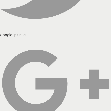
Google-plus-g