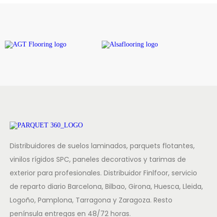
Distribuidores de suelos laminados, parquets flotantes,
vinilos rígidos SPC, paneles decorativos y tarimas de
exterior para profesionales. Distribuidor Finlfoor, servicio
de reparto diario Barcelona, Bilbao, Girona, Huesca, Lleida,
Logoño, Pamplona, Tarragona y Zaragoza. Resto
península entregas en 48/72 horas.