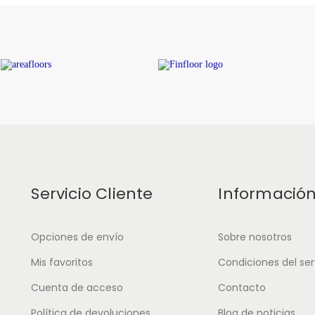
Servicio Cliente
Informació
Opciones de envío
Sobre nosotros
Mis favoritos
Condiciones del ser
Cuenta de acceso
Contacto
Política de devoluciones
Blog de noticias