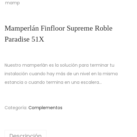
Mamperlán Finfloor Supreme Roble
Paradise 51X
Nuestro mamperlán es la solución para terminar tu
instalación cuando hay más de un nivel en la misma
estancia o cuando termina en una escalera…
Categoría:
Complementos
Descripción