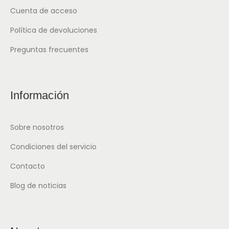
Cuenta de acceso
Política de devoluciones
Preguntas frecuentes
Información
Sobre nosotros
Condiciones del servicio
Contacto
Blog de noticias