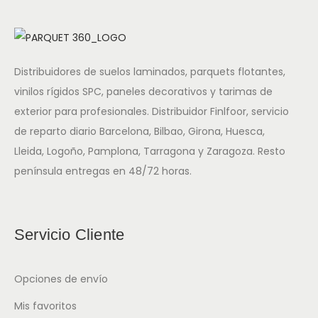
Distribuidores de suelos laminados, parquets flotantes,
vinilos rígidos SPC, paneles decorativos y tarimas de
exterior para profesionales. Distribuidor Finlfoor, servicio
de reparto diario Barcelona, Bilbao, Girona, Huesca,
Lleida, Logoño, Pamplona, Tarragona y Zaragoza. Resto
península entregas en 48/72 horas.
Servicio Cliente
Opciones de envío
Mis favoritos