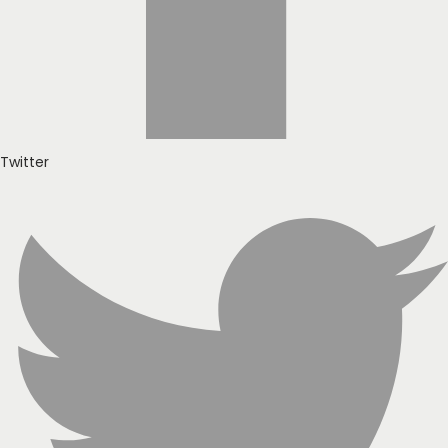
Twitter