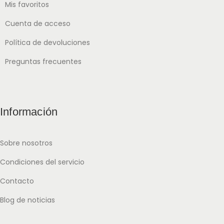
Mis favoritos
Cuenta de acceso
Política de devoluciones
Preguntas frecuentes
Información
Sobre nosotros
Condiciones del servicio
Contacto
Blog de noticias