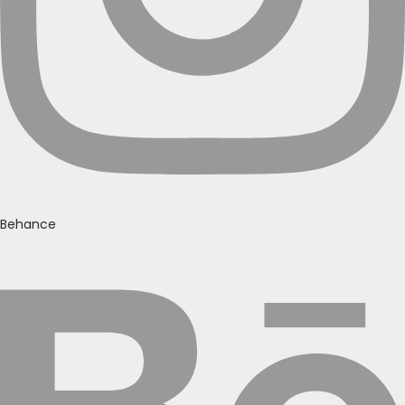
Behance