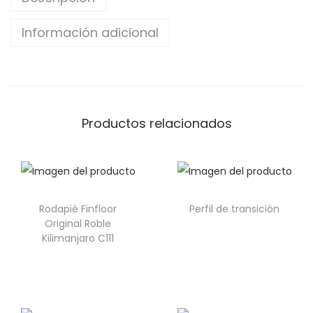
Información adicional
Productos relacionados
Rodapié Finfloor
Perfil de transición
Original Roble
Kilimanjaro C111