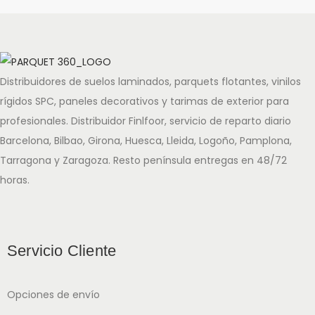
Distribuidores de suelos laminados, parquets flotantes, vinilos
rígidos SPC, paneles decorativos y tarimas de exterior para
profesionales. Distribuidor Finlfoor, servicio de reparto diario
Barcelona, Bilbao, Girona, Huesca, Lleida, Logoño, Pamplona,
Tarragona y Zaragoza. Resto península entregas en 48/72
horas.
Servicio Cliente
Opciones de envío