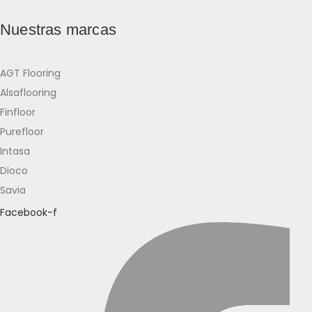
Nuestras marcas
AGT Flooring
Alsaflooring
Finfloor
Purefloor
Intasa
Dioco
Savia
Facebook-f