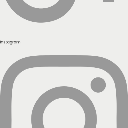
Instagram