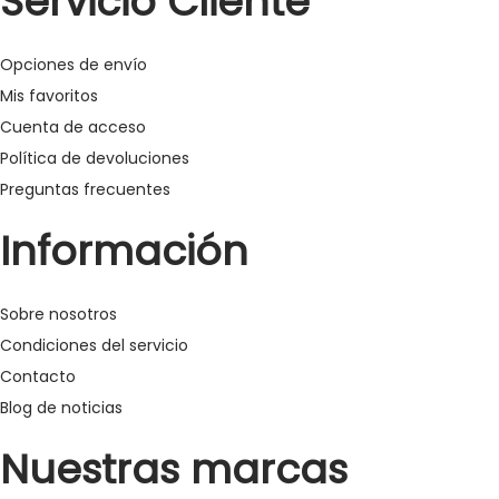
Servicio Cliente
Opciones de envío
Mis favoritos
Cuenta de acceso
Política de devoluciones
Preguntas frecuentes
Información
Sobre nosotros
Condiciones del servicio
Contacto
Blog de noticias
Nuestras marcas