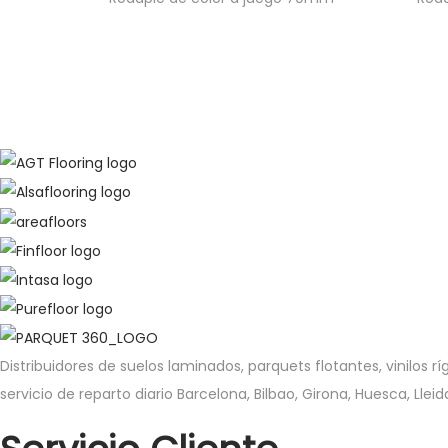
Distribuidores de suelos laminados, parquets flotantes, vinilos rí
servicio de reparto diario Barcelona, Bilbao, Girona, Huesca, Ll